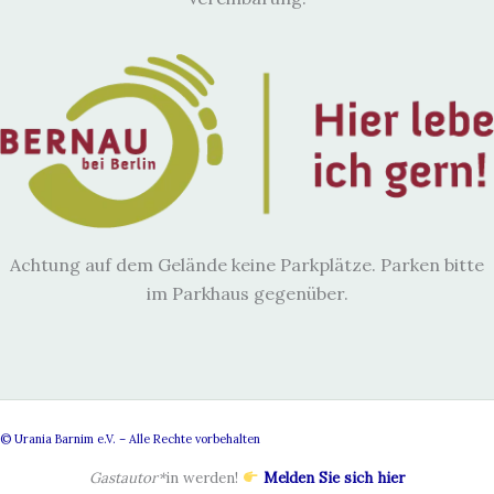
Achtung auf dem Gelände keine Parkplätze. Parken bitte
im Parkhaus gegenüber.
© Urania Barnim e.V. – Alle Rechte vorbehalten
Gastautor*
in werden!
Melden Sie sich hier