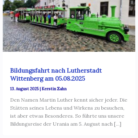
Bildungsfahrt nach Lutherstadt
Wittenberg am 05.08.2025
13. August 2025
|
Kerstin Zahn
Den Namen Martin Luther kennt sicher jeder. Die
Stätten seines Lebens und Wirkens zu besuchen,
ist aber etwas Besonderes. So führte uns unsere
Bildungsreise der Urania am 5. August nach […]