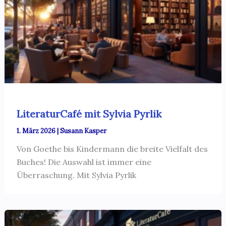
LiteraturCafé mit Sylvia Pyrlik
1. März 2026
|
Susann Kasper
Von Goethe bis Kindermann die breite Vielfalt des
Buches! Die Auswahl ist immer eine
Überraschung. Mit Sylvia Pyrlik