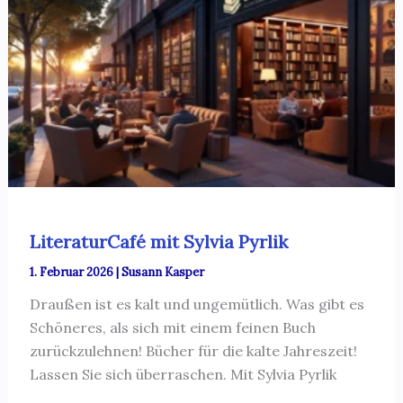
LiteraturCafé mit Sylvia Pyrlik
1. Februar 2026
|
Susann Kasper
Draußen ist es kalt und ungemütlich. Was gibt es
Schöneres, als sich mit einem feinen Buch
zurückzulehnen! Bücher für die kalte Jahreszeit!
Lassen Sie sich überraschen. Mit Sylvia Pyrlik