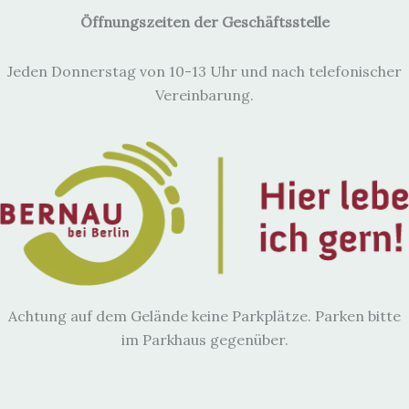
Öffnungszeiten der Geschäftsstelle
Jeden Donnerstag von 10-13 Uhr und nach telefonischer
Vereinbarung.
Achtung auf dem Gelände keine Parkplätze. Parken bitte
im Parkhaus gegenüber.