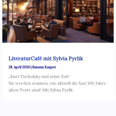
LiteraturCafé mit Sylvia Pyrlik
28. April 2026
|
Susann Kasper
„Kurt Tucholsky und seine Zeit“
Sie werden staunen, wie aktuell die fast 100 Jahre
alten Texte sind! Mit Sylvia Pyrlik