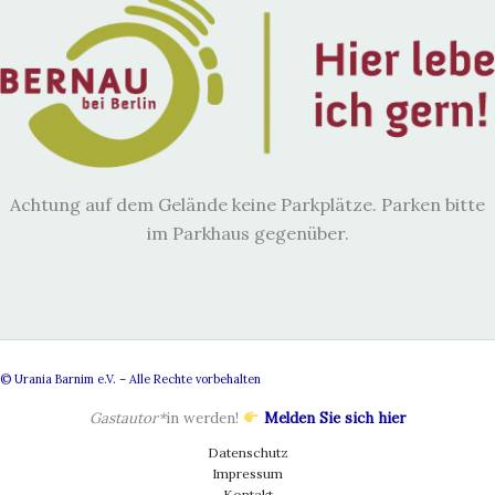
Achtung auf dem Gelände keine Parkplätze. Parken bitte
im Parkhaus gegenüber.
© Urania Barnim e.V. – Alle Rechte vorbehalten
Gastautor*
in werden!
Melden Sie sich hier
Datenschutz
Impressum
Kontakt