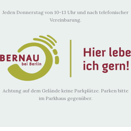
Jeden Donnerstag von 10-13 Uhr und nach telefonischer
Vereinbarung.
Achtung auf dem Gelände keine Parkplätze. Parken bitte
im Parkhaus gegenüber.