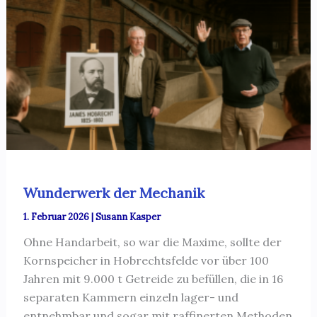
Wunderwerk der Mechanik
1. Februar 2026
|
Susann Kasper
Ohne Handarbeit, so war die Maxime, sollte der
Kornspeicher in Hobrechtsfelde vor über 100
Jahren mit 9.000 t Getreide zu befüllen, die in 16
separaten Kammern einzeln lager- und
entnehmbar und sogar mit raffinerten Methoden