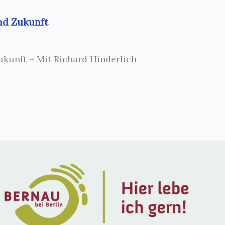
nd Zukunft
ukunft – Mit Richard Hinderlich