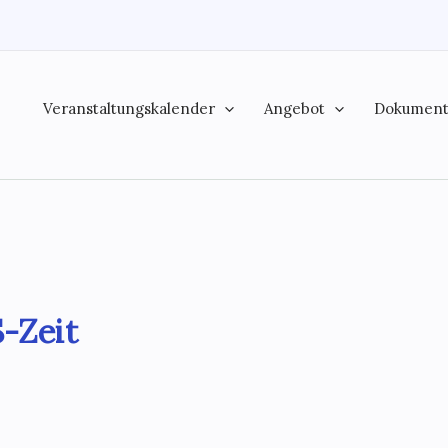
Veranstaltungskalender
Angebot
Dokumen
-Zeit