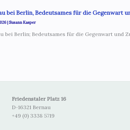
au bei Berlin, Bedeutsames für die Gegenwart u
2026
|
Susann Kasper
u bei Berlin; Bedeutsames für die Gegenwart und Z
Friedenstaler Platz 16
D-16321 Bernau
+49 (0) 3338 5719