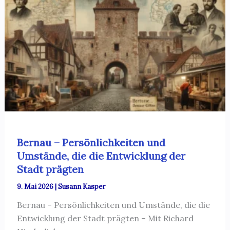
Bernau – Persönlichkeiten und
Umstände, die die Entwicklung der
Stadt prägten
9. Mai 2026
|
Susann Kasper
Bernau – Persönlichkeiten und Umstände, die die
Entwicklung der Stadt prägten – Mit Richard