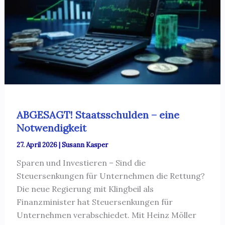
ABGESAGT! Staatsschulden – eine
Notwendigkeit
27. April 2026
|
Susann Kasper
Sparen und Investieren – Sind die
Steuersenkungen für Unternehmen die Rettung?
Die neue Regierung mit Klingbeil als
Finanzminister hat Steuersenkungen für
Unternehmen verabschiedet. Mit Heinz Möller