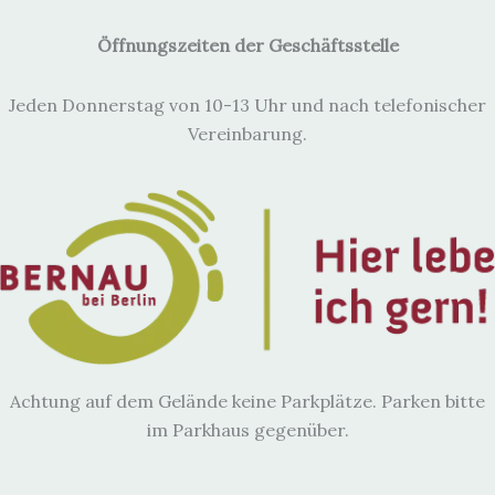
Öffnungszeiten der Geschäftsstelle
Jeden Donnerstag von 10-13 Uhr und nach telefonischer
Vereinbarung.
Achtung auf dem Gelände keine Parkplätze. Parken bitte
im Parkhaus gegenüber.