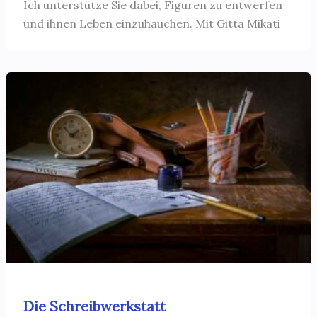
Ich unterstütze Sie dabei, Figuren zu entwerfen
und ihnen Leben einzuhauchen. Mit Gitta Mikati
Die Schreibwerkstatt