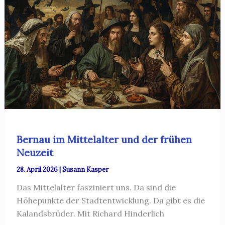
Bernau im Mittelalter und der frühen
Neuzeit
28. April 2026
|
Susann Kasper
Das Mittelalter fasziniert uns. Da sind die
Höhepunkte der Stadtentwicklung. Da gibt es die
Kalandsbrüder. Mit Richard Hinderlich