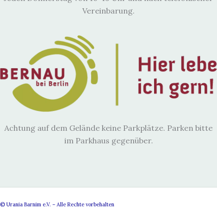
Vereinbarung.
Achtung auf dem Gelände keine Parkplätze. Parken bitte
im Parkhaus gegenüber.
© Urania Barnim e.V. – Alle Rechte vorbehalten