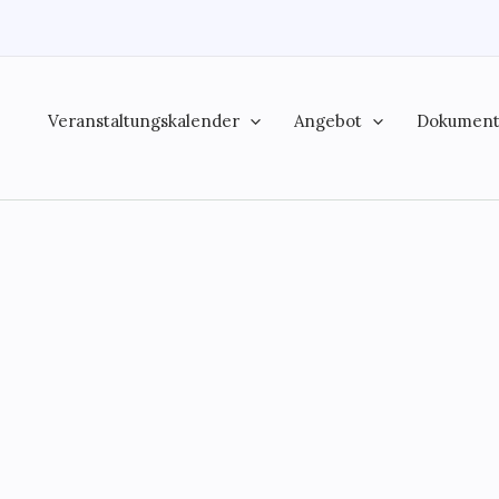
Veranstaltungskalender
Angebot
Dokumen