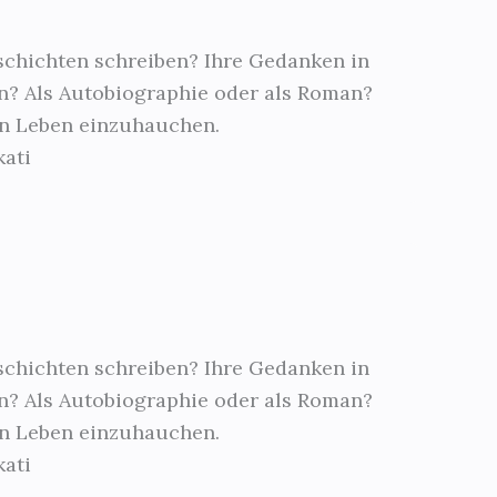
schichten schreiben? Ihre Gedanken in
n? Als Autobiographie oder als Roman?
en Leben einzuhauchen.
kati
schichten schreiben? Ihre Gedanken in
n? Als Autobiographie oder als Roman?
en Leben einzuhauchen.
kati