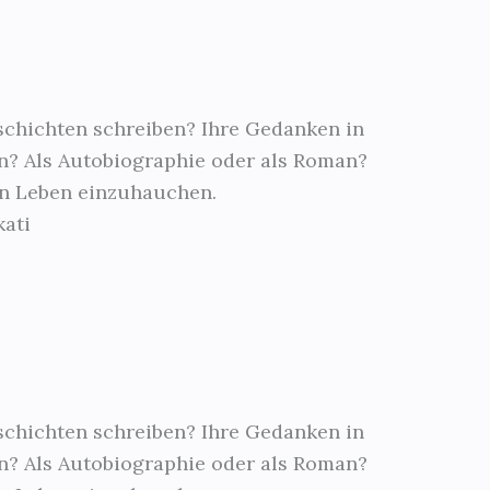
schichten schreiben? Ihre Gedanken in
n? Als Autobiographie oder als Roman?
en Leben einzuhauchen.
kati
schichten schreiben? Ihre Gedanken in
n? Als Autobiographie oder als Roman?