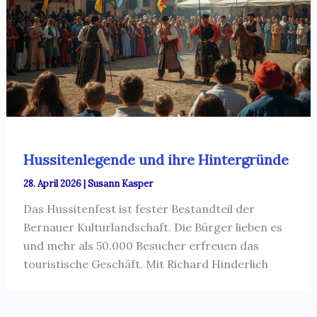
Hussitenlegende und ihre Hintergründe
28. April 2026
|
Susann Kasper
Das Hussitenfest ist fester Bestandteil der
Bernauer Kulturlandschaft. Die Bürger lieben es
und mehr als 50.000 Besucher erfreuen das
touristische Geschäft. Mit Richard Hinderlich