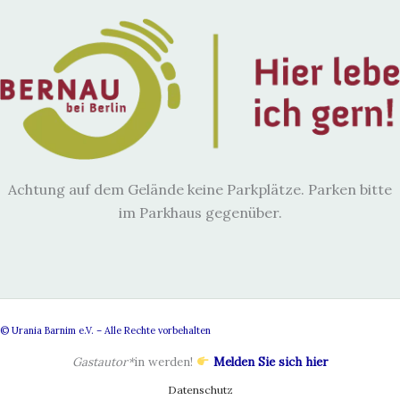
Achtung auf dem Gelände keine Parkplätze. Parken bitte
im Parkhaus gegenüber.
© Urania Barnim e.V. – Alle Rechte vorbehalten
Gastautor*
in werden!
Melden Sie sich hier
Datenschutz