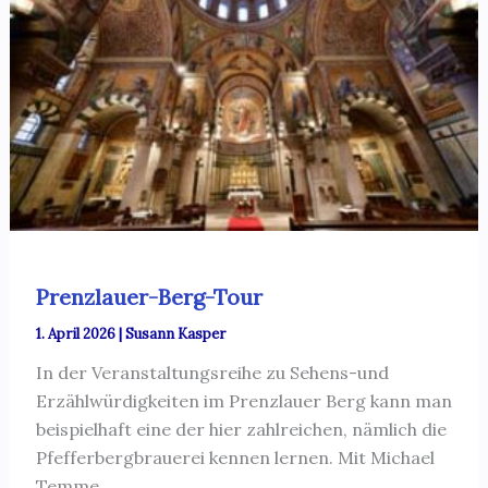
Prenzlauer-Berg-Tour
1. April 2026
|
Susann Kasper
In der Veranstaltungsreihe zu Sehens-und
Erzählwürdigkeiten im Prenzlauer Berg kann man
beispielhaft eine der hier zahlreichen, nämlich die
Pfefferbergbrauerei kennen lernen. Mit Michael
Temme