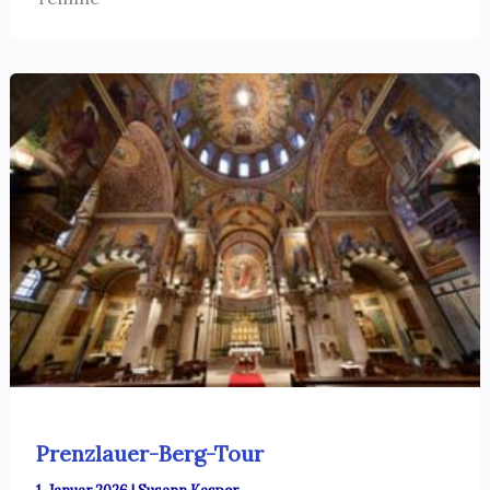
Prenzlauer-Berg-Tour