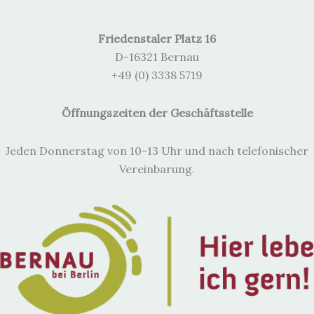
Friedenstaler Platz 16
D-16321 Bernau
+49 (0) 3338 5719
Öffnungszeiten der Geschäftsstelle
Jeden Donnerstag von 10-13 Uhr und nach telefonischer
Vereinbarung.