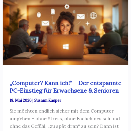
„Computer? Kann ich!“ – Der entspannte
PC-Einstieg für Erwachsene & Senioren
18. Mai 2026
|
Susann Kasper
Sie möchten endlich sicher mit dem Computer
umgehen – ohne Stress, ohne Fachchinesisch und
ohne das Gefühl, „zu spät dran“ zu sein? Dann ist