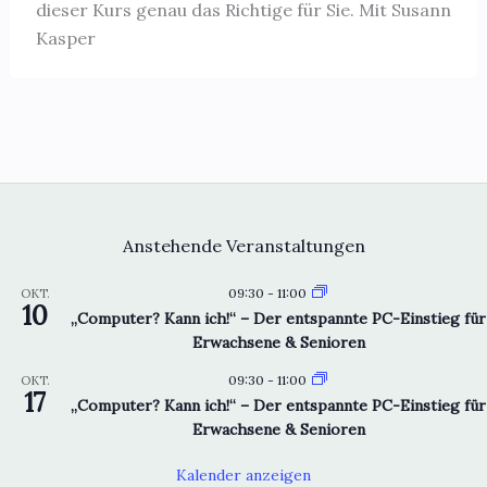
dieser Kurs genau das Richtige für Sie. Mit Susann
Kasper
Anstehende Veranstaltungen
09:30
-
11:00
OKT.
10
„Computer? Kann ich!“ – Der entspannte PC-Einstieg für
Erwachsene & Senioren
09:30
-
11:00
OKT.
17
„Computer? Kann ich!“ – Der entspannte PC-Einstieg für
Erwachsene & Senioren
Kalender anzeigen