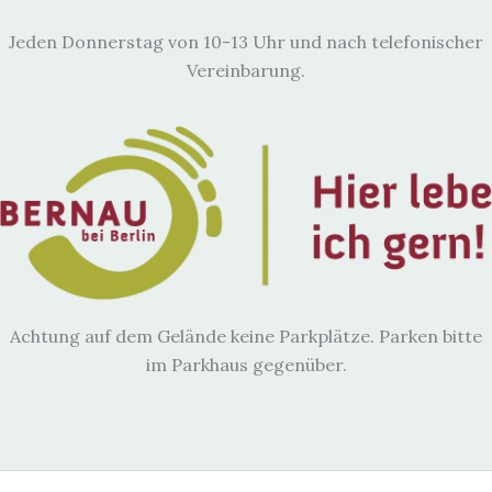
Jeden Donnerstag von 10-13 Uhr und nach telefonischer
Vereinbarung.
Achtung auf dem Gelände keine Parkplätze. Parken bitte
im Parkhaus gegenüber.