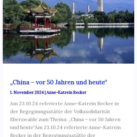
„China – vor 50 Jahren und heute“
1. November 2024
|
Anne-Katrein Becker
Am 23.10.24 referierte Anne-Katrein Becker in
der Begegnungsstätte der Volkssolidarität
Eberswalde zum Thema: „China – vor 50 Jahren
und heute“Am 23.10.24 referierte Anne-Katrein
Becker in der Begegnungsstätte der