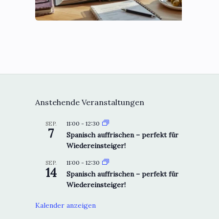
Anstehende Veranstaltungen
11:00
-
12:30
SEP.
7
Spanisch auffrischen – perfekt für
Wiedereinsteiger!
11:00
-
12:30
SEP.
14
Spanisch auffrischen – perfekt für
Wiedereinsteiger!
Kalender anzeigen