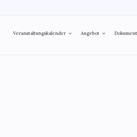
Veranstaltungskalender
Angebot
Dokumen