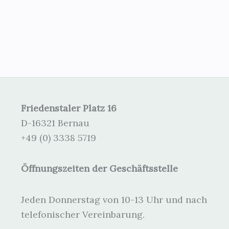
Friedenstaler Platz 16
D-16321 Bernau
+49 (0) 3338 5719
Öffnungszeiten der Geschäftsstelle
Jeden Donnerstag von 10-13 Uhr und nach
telefonischer Vereinbarung.