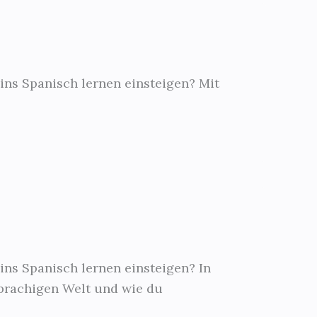
ins Spanisch lernen einsteigen? Mit
ins Spanisch lernen einsteigen? In
prachigen Welt und wie du