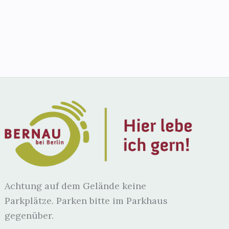
Achtung auf dem Gelände keine
Parkplätze. Parken bitte im Parkhaus
gegenüber.