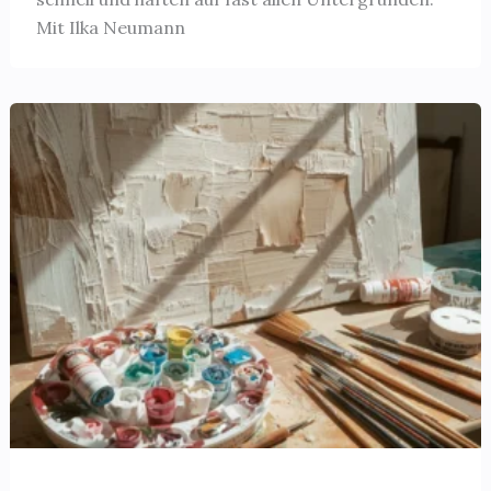
Mit Ilka Neumann