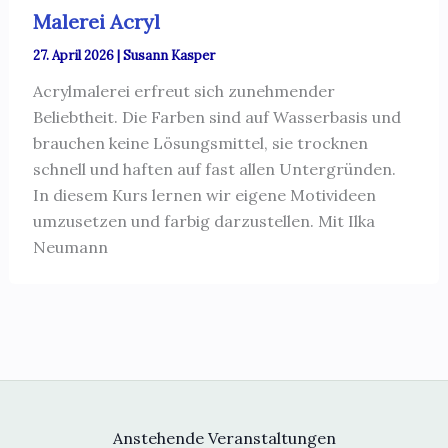
Malerei Acryl
27. April 2026
|
Susann Kasper
Acrylmalerei erfreut sich zunehmender
Beliebtheit. Die Farben sind auf Wasserbasis und
brauchen keine Lösungsmittel, sie trocknen
schnell und haften auf fast allen Untergründen.
In diesem Kurs lernen wir eigene Motivideen
umzusetzen und farbig darzustellen. Mit Ilka
Neumann
Anstehende Veranstaltungen