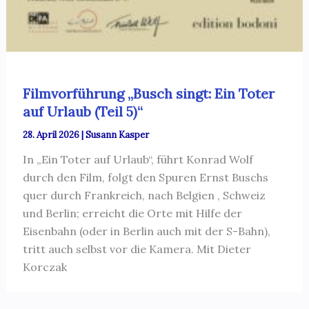
Filmvorführung „Busch singt: Ein Toter
auf Urlaub (Teil 5)“
28. April 2026
|
Susann Kasper
In „Ein Toter auf Urlaub“, führt Konrad Wolf
durch den Film, folgt den Spuren Ernst Buschs
quer durch Frankreich, nach Belgien , Schweiz
und Berlin; erreicht die Orte mit Hilfe der
Eisenbahn (oder in Berlin auch mit der S-Bahn),
tritt auch selbst vor die Kamera. Mit Dieter
Korczak