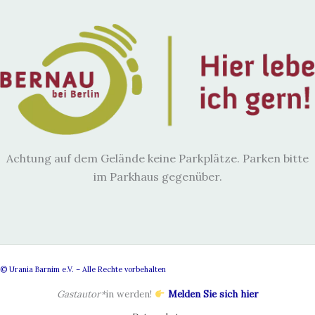
Achtung auf dem Gelände keine Parkplätze. Parken bitte
im Parkhaus gegenüber.
© Urania Barnim e.V. – Alle Rechte vorbehalten
Gastautor*
in werden!
Melden Sie sich hier