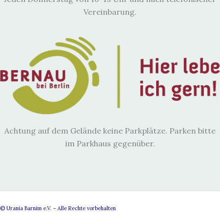
Vereinbarung.
Achtung auf dem Gelände keine Parkplätze. Parken bitte
im Parkhaus gegenüber.
© Urania Barnim e.V. – Alle Rechte vorbehalten