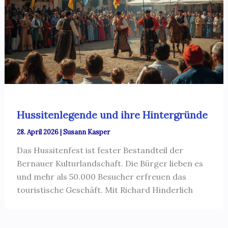
Hussitenlegende und ihre Hintergründe
28. April 2026
|
Susann Kasper
Das Hussitenfest ist fester Bestandteil der
Bernauer Kulturlandschaft. Die Bürger lieben es
und mehr als 50.000 Besucher erfreuen das
touristische Geschäft. Mit Richard Hinderlich