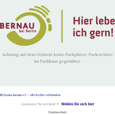
Achtung auf dem Gelände keine Parkplätze. Parken bitte
im Parkhaus gegenüber.
© Urania Barnim e.V. – Alle Rechte vorbehalten
Gastautor*
in werden!
Melden Sie sich hier
Datenschutz