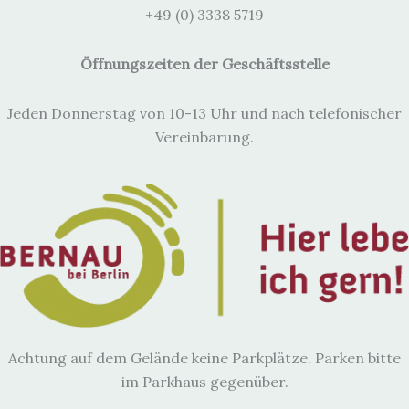
+49 (0) 3338 5719
Öffnungszeiten der Geschäftsstelle
Jeden Donnerstag von 10-13 Uhr und nach telefonischer
Vereinbarung.
Achtung auf dem Gelände keine Parkplätze. Parken bitte
im Parkhaus gegenüber.