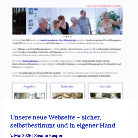
Unsere neue Webseite – sicher,
selbstbestimmt und in eigener Hand
7. Mai 2026
|
Susann Kasper