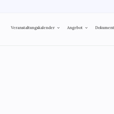
Veranstaltungskalender
Angebot
Dokumen