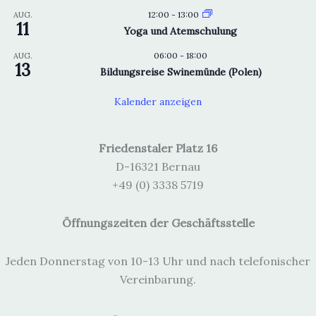
12:00
-
13:00
AUG.
11
Yoga und Atemschulung
06:00
-
18:00
AUG.
13
Bildungsreise Swinemünde (Polen)
Kalender anzeigen
Friedenstaler Platz 16
D-16321 Bernau
+49 (0) 3338 5719
Öffnungszeiten der Geschäftsstelle
Jeden Donnerstag von 10-13 Uhr und nach telefonischer
Vereinbarung.