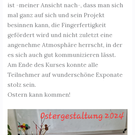
ist -meiner Ansicht nach-, dass man sich
mal ganz auf sich und sein Projekt
besinnen kann, die Fingerfertigkeit
gefördert wird und nicht zuletzt eine
angenehme Atmosphäre herrscht, in der
es sich auch gut kommunizieren lässt.
Am Ende des Kurses konnte alle
Teilnehmer auf wunderschöne Exponate
stolz sein.
Ostern kann kommen!