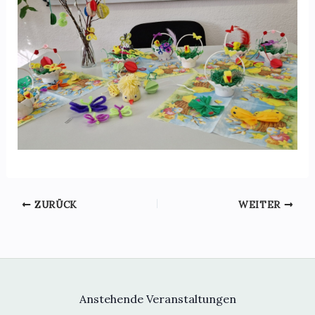
ZURÜCK
WEITER
Anstehende Veranstaltungen