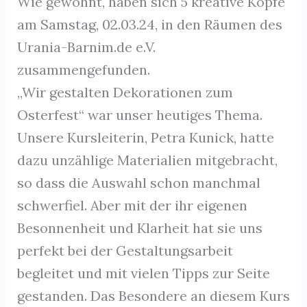
Wie gewohnt, haben sich 5 kreative Köpfe
am Samstag, 02.03.24, in den Räumen des
Urania-Barnim.de e.V.
zusammengefunden.
„Wir gestalten Dekorationen zum
Osterfest“ war unser heutiges Thema.
Unsere Kursleiterin, Petra Kunick, hatte
dazu unzählige Materialien mitgebracht,
so dass die Auswahl schon manchmal
schwerfiel. Aber mit der ihr eigenen
Besonnenheit und Klarheit hat sie uns
perfekt bei der Gestaltungsarbeit
begleitet und mit vielen Tipps zur Seite
gestanden. Das Besondere an diesem Kurs