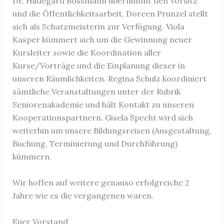
Dr. Hildegard Bossmann übernimmt den Vorsitz
und die Öffentlichkeitsarbeit, Doreen Prunzel stellt
sich als Schatzmeisterin zur Verfügung. Viola
Kasper kümmert sich um die Gewinnung neuer
Kursleiter sowie die Koordination aller
Kurse/Vorträge und die Einplanung dieser in
unseren Räumlichkeiten. Regina Schulz koordiniert
sämtliche Veranstaltungen unter der Rubrik
Seniorenakademie und hält Kontakt zu unseren
Kooperationspartnern. Gisela Specht wird sich
weiterhin um unsere Bildungsreisen (Ausgestaltung,
Buchung, Terminierung und Durchführung)
kümmern.
Wir hoffen auf weitere genauso erfolgreiche 2
Jahre wie es die vergangenen waren.
Euer Vorstand