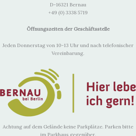
D-16321 Bernau
+49 (0) 3338 5719
Öffnungszeiten der Geschäftsstelle
Jeden Donnerstag von 10-13 Uhr und nach telefonischer
Vereinbarung.
Achtung auf dem Gelände keine Parkplätze. Parken bitte
im Parkhaus gegenüber.