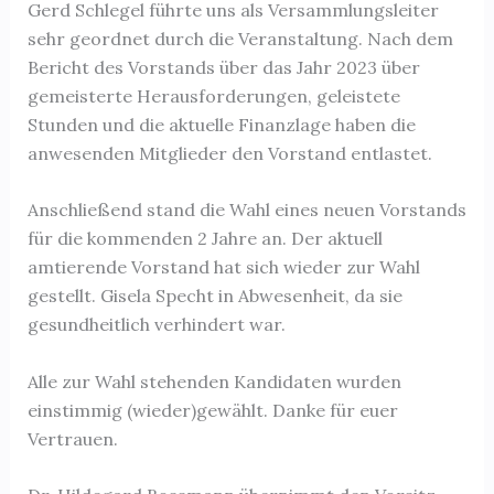
Gerd Schlegel führte uns als Versammlungsleiter
sehr geordnet durch die Veranstaltung. Nach dem
Bericht des Vorstands über das Jahr 2023 über
gemeisterte Herausforderungen, geleistete
Stunden und die aktuelle Finanzlage haben die
anwesenden Mitglieder den Vorstand entlastet.
Anschließend stand die Wahl eines neuen Vorstands
für die kommenden 2 Jahre an. Der aktuell
amtierende Vorstand hat sich wieder zur Wahl
gestellt. Gisela Specht in Abwesenheit, da sie
gesundheitlich verhindert war.
Alle zur Wahl stehenden Kandidaten wurden
einstimmig (wieder)gewählt. Danke für euer
Vertrauen.