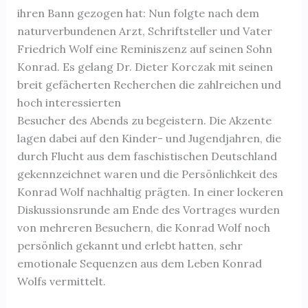
ihren Bann gezogen hat: Nun folgte nach dem
naturverbundenen Arzt, Schriftsteller und Vater
Friedrich Wolf eine Reminiszenz auf seinen Sohn
Konrad. Es gelang Dr. Dieter Korczak mit seinen
breit gefächerten Recherchen die zahlreichen und
hoch interessierten
Besucher des Abends zu begeistern. Die Akzente
lagen dabei auf den Kinder- und Jugendjahren, die
durch Flucht aus dem faschistischen Deutschland
gekennzeichnet waren und die Persönlichkeit des
Konrad Wolf nachhaltig prägten. In einer lockeren
Diskussionsrunde am Ende des Vortrages wurden
von mehreren Besuchern, die Konrad Wolf noch
persönlich gekannt und erlebt hatten, sehr
emotionale Sequenzen aus dem Leben Konrad
Wolfs vermittelt.