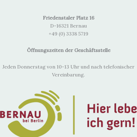
Friedenstaler Platz 16
D-16321 Bernau
+49 (0) 3338 5719
Öffnungszeiten der Geschäftsstelle
Jeden Donnerstag von 10-13 Uhr und nach telefonischer
Vereinbarung.