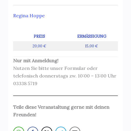
Regina Hoppe
PREIS
ERMÄSSIGUNG
20,00 €
15,00 €
Nur mit Anmeldung!
Nutzen Sie bitte unser Formular oder
telefonisch donnerstags zw. 10:00 – 13:00 Uhr
03338 5719
Teile diese Veranstaltung gerne mit deinen
Freunden!