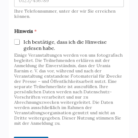
Ihre Telefonnummer, unter der wir Sie erreichen
können.
Hinweis
*
Ich bestätige, dass ich die Hinweise
gelesen habe.
Einige Veranstaltungen werden von uns fotografisch
begleitet. Die Teilnehmenden erklären mit der
Anmeldung ihr Einverständnis, dass der Urania
Barnim e. V. das vor, während und nach der
Veranstaltung entstandene Fotomaterial für Zwecke
der Presse – und Öffentlichkeitsarbeit nutzt. Eine
separate Teilnehmerliste ist auszufüllen. Ihre
persönlichen Daten werden nach Datenschutz-
Vorschriften verarbeitet und nur zu
Abrechnungszwecken weitergeleitet. Die Daten
werden ausschließlich im Rahmen der
Veranstaltungsorganisation genutzt und nicht an
Dritte weitergegeben. Dieser Nutzung stimmen Sie
mit der Anmeldung zu.