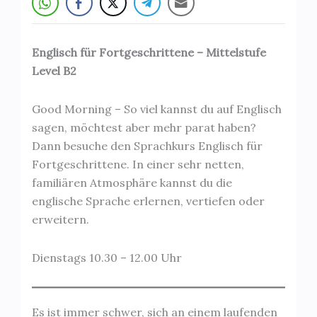
Englisch für Fortgeschrittene – Mittelstufe
Level B2
Good Morning – So viel kannst du auf Englisch
sagen, möchtest aber mehr parat haben?
Dann besuche den Sprachkurs Englisch für
Fortgeschrittene. In einer sehr netten,
familiären Atmosphäre kannst du die
englische Sprache erlernen, vertiefen oder
erweitern.
Dienstags 10.30 – 12.00 Uhr
Es ist immer schwer, sich an einem laufenden