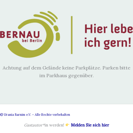
Achtung auf dem Gelände keine Parkplätze. Parken bitte
im Parkhaus gegenüber.
© Urania Barnim e.V. – Alle Rechte vorbehalten
Gastautor*
in werden!
Melden Sie sich hier