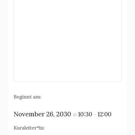
Beginnt am:
November 26, 2030
10:30
12:00
@
–
Kursleiter*in: