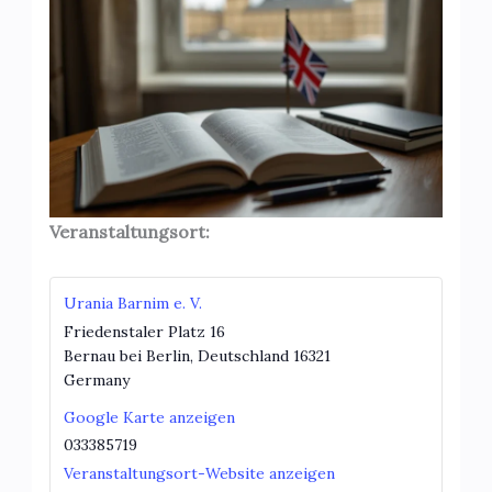
Veranstaltungsort:
Urania Barnim e. V.
Friedenstaler Platz 16
Bernau bei Berlin
,
Deutschland
16321
Germany
Google Karte anzeigen
033385719
Veranstaltungsort-Website anzeigen