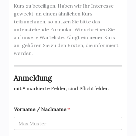
Kurs zu beteiligen. Haben wir Ihr Interesse
geweckt, an einem ähnlichen Kurs
teilzunehmen, so nutzen Sie bitte das
untenstehende Formular. Wir schreiben Sie
auf unsere Warteliste. Fängt ein neuer Kurs
an, gehören Sie zu den Ersten, die informiert
werden.
Anmeldung
mit * markierte Felder, sind Pflichtfelder.
Vorname / Nachname
*