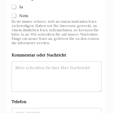
Ja
Nein
Es ist immer schwer, sich an einem laufenden Kurs
zu beteiligen. Haben wir Ihr Interesse geweckt, an
einem ähnlichen Kurs teilzunehmen, so kreuzen Sie
bitte Ja an. Wir schreiben Sie auf unsere Warteliste.
Fängt ein neuer Kurs an, gehören Sie zu den ersten,
die informeirt werden.
Kommentar oder Nachricht
Telefon