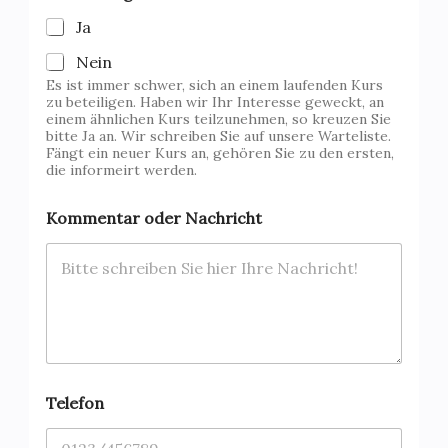
Ja
Nein
Es ist immer schwer, sich an einem laufenden Kurs
zu beteiligen. Haben wir Ihr Interesse geweckt, an
einem ähnlichen Kurs teilzunehmen, so kreuzen Sie
bitte Ja an. Wir schreiben Sie auf unsere Warteliste.
Fängt ein neuer Kurs an, gehören Sie zu den ersten,
die informeirt werden.
Kommentar oder Nachricht
Telefon