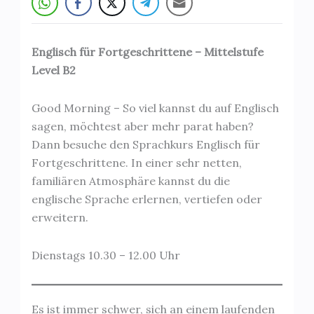
Englisch für Fortgeschrittene – Mittelstufe
Level B2
Good Morning – So viel kannst du auf Englisch
sagen, möchtest aber mehr parat haben?
Dann besuche den Sprachkurs Englisch für
Fortgeschrittene. In einer sehr netten,
familiären Atmosphäre kannst du die
englische Sprache erlernen, vertiefen oder
erweitern.
Dienstags 10.30 – 12.00 Uhr
Es ist immer schwer, sich an einem laufenden