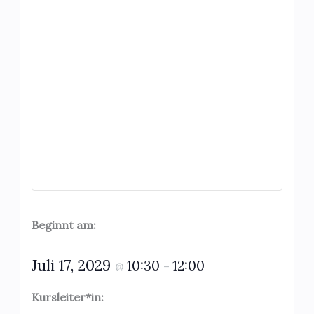
Beginnt am:
Juli 17, 2029
10:30
12:00
@
–
Kursleiter*in: