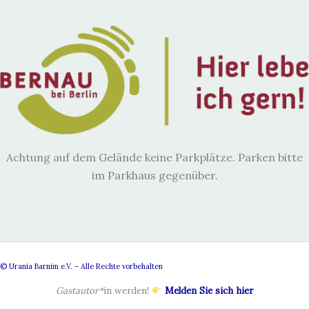
Achtung auf dem Gelände keine Parkplätze. Parken bitte
im Parkhaus gegenüber.
© Urania Barnim e.V. – Alle Rechte vorbehalten
Gastautor*
in werden!
Melden Sie sich hier