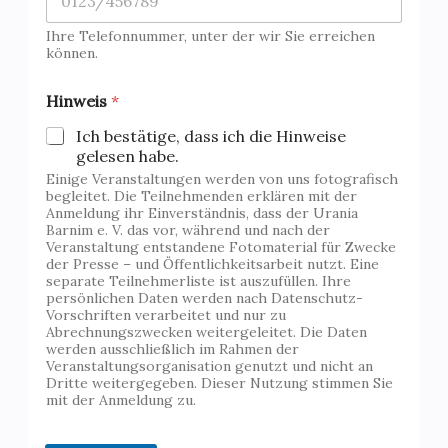
Ihre Telefonnummer, unter der wir Sie erreichen
können.
Hinweis
*
Ich bestätige, dass ich die Hinweise
gelesen habe.
Einige Veranstaltungen werden von uns fotografisch
begleitet. Die Teilnehmenden erklären mit der
Anmeldung ihr Einverständnis, dass der Urania
Barnim e. V. das vor, während und nach der
Veranstaltung entstandene Fotomaterial für Zwecke
der Presse – und Öffentlichkeitsarbeit nutzt. Eine
separate Teilnehmerliste ist auszufüllen. Ihre
persönlichen Daten werden nach Datenschutz-
Vorschriften verarbeitet und nur zu
Abrechnungszwecken weitergeleitet. Die Daten
werden ausschließlich im Rahmen der
Veranstaltungsorganisation genutzt und nicht an
Dritte weitergegeben. Dieser Nutzung stimmen Sie
mit der Anmeldung zu.