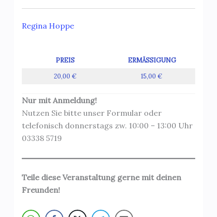
Regina Hoppe
PREIS
ERMÄSSIGUNG
20,00 €
15,00 €
Nur mit Anmeldung!
Nutzen Sie bitte unser Formular oder
telefonisch donnerstags zw. 10:00 – 13:00 Uhr
03338 5719
Teile diese Veranstaltung gerne mit deinen
Freunden!