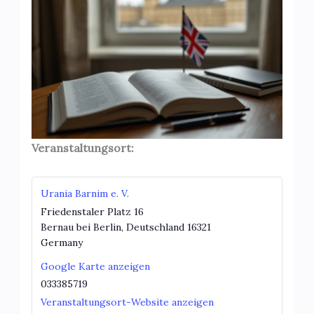
Veranstaltungsort:
Urania Barnim e. V.
Friedenstaler Platz 16
Bernau bei Berlin
,
Deutschland
16321
Germany
Google Karte anzeigen
033385719
Veranstaltungsort-Website anzeigen