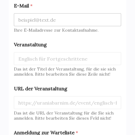
E-Mail
*
Ihre E-Mailadresse zur Kontaktaufnahme.
Veranstaltung
Das ist der Titel der Veranstaltung, für die sie sich
anmelden. Bitte bearbeiten Sie diese Zeile nicht!
URL der Veranstaltung
Das ist die URL der Veranstaltung für die Sie sich
anmelden. Bitte bearbeiten Sie dieses Feld nicht!
Anmeldung zur Warteliste
*