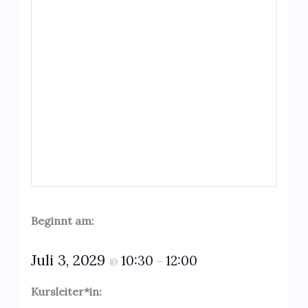
Beginnt am:
Juli 3, 2029
10:30
12:00
@
–
Kursleiter*in: