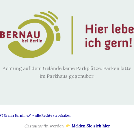
Achtung auf dem Gelände keine Parkplätze. Parken bitte
im Parkhaus gegenüber.
© Urania Barnim e.V. – Alle Rechte vorbehalten
Gastautor*
in werden!
Melden Sie sich hier