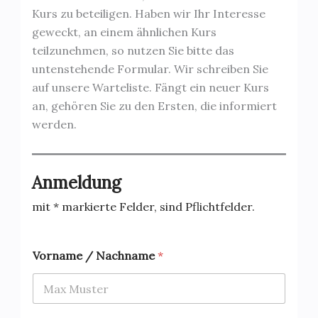
Kurs zu beteiligen. Haben wir Ihr Interesse
geweckt, an einem ähnlichen Kurs
teilzunehmen, so nutzen Sie bitte das
untenstehende Formular. Wir schreiben Sie
auf unsere Warteliste. Fängt ein neuer Kurs
an, gehören Sie zu den Ersten, die informiert
werden.
Anmeldung
mit * markierte Felder, sind Pflichtfelder.
Vorname / Nachname
*