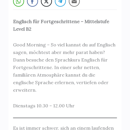
Englisch für Fortgeschrittene – Mittelstufe
Level B2
Good Morning – So viel kannst du auf Englisch
sagen, möchtest aber mehr parat haben?
Dann besuche den Sprachkurs Englisch für
Fortgeschrittene. In einer sehr netten,
familiären Atmosphäre kannst du die
englische Sprache erlernen, vertiefen oder
erweitern.
Dienstags 10.30 – 12.00 Uhr
Es ist immer schwer, sich an einem laufenden