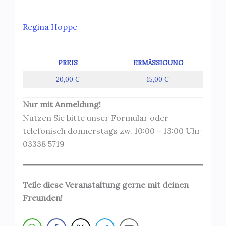
Regina Hoppe
PREIS
ERMÄSSIGUNG
20,00 €
15,00 €
Nur mit Anmeldung!
Nutzen Sie bitte unser Formular oder
telefonisch donnerstags zw. 10:00 – 13:00 Uhr
03338 5719
Teile diese Veranstaltung gerne mit deinen
Freunden!