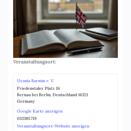
Veranstaltungsort:
Urania Barnim e. V.
Friedenstaler Platz 16
Bernau bei Berlin
,
Deutschland
16321
Germany
Google Karte anzeigen
033385719
Veranstaltungsort-Website anzeigen