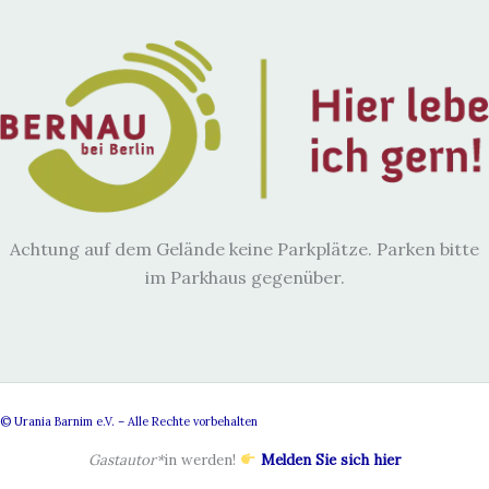
Achtung auf dem Gelände keine Parkplätze. Parken bitte
im Parkhaus gegenüber.
© Urania Barnim e.V. – Alle Rechte vorbehalten
Gastautor*
in werden!
Melden Sie sich hier