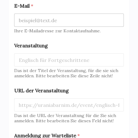
E-Mail
*
Ihre E-Mailadresse zur Kontaktaufnahme.
Veranstaltung
Das ist der Titel der Veranstaltung, für die sie sich
anmelden. Bitte bearbeiten Sie diese Zeile nicht!
URL der Veranstaltung
Das ist die URL der Veranstaltung für die Sie sich
anmelden. Bitte bearbeiten Sie dieses Feld nicht!
Anmeldung zur Warteliste
*