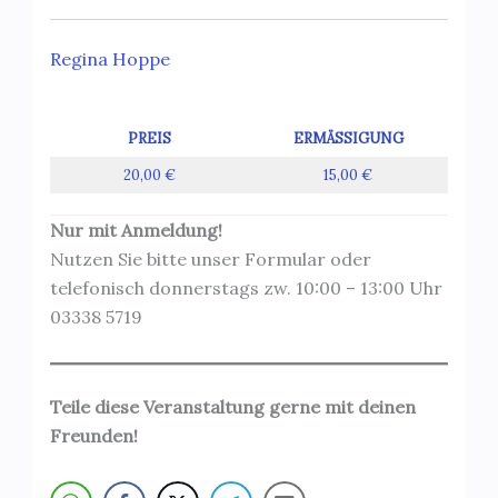
Regina Hoppe
PREIS
ERMÄSSIGUNG
20,00 €
15,00 €
Nur mit Anmeldung!
Nutzen Sie bitte unser Formular oder
telefonisch donnerstags zw. 10:00 – 13:00 Uhr
03338 5719
Teile diese Veranstaltung gerne mit deinen
Freunden!