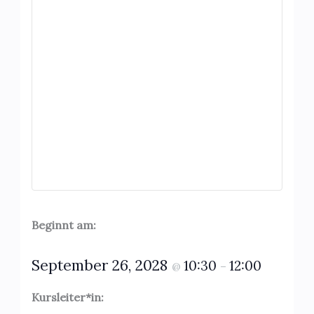
Beginnt am:
September 26, 2028
10:30
12:00
@
–
Kursleiter*in: