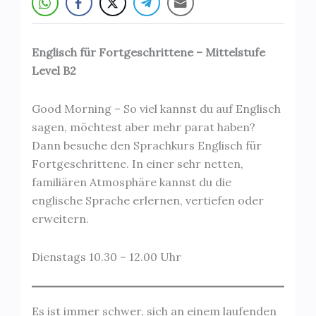
Englisch für Fortgeschrittene – Mittelstufe
Level B2
Good Morning – So viel kannst du auf Englisch
sagen, möchtest aber mehr parat haben?
Dann besuche den Sprachkurs Englisch für
Fortgeschrittene. In einer sehr netten,
familiären Atmosphäre kannst du die
englische Sprache erlernen, vertiefen oder
erweitern.
Dienstags 10.30 – 12.00 Uhr
Es ist immer schwer, sich an einem laufenden