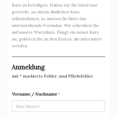
Kurs zu beteiligen. Haben wir Ihr Interesse
geweckt, an einem ähnlichen Kurs
teilzunehmen, so nutzen Sie bitte das
untenstehende Formular. Wir schreiben Sie
auf unsere Warteliste. Fängt ein neuer Kurs
an, gehören Sie zu den Ersten, die informiert
werden.
Anmeldung
mit * markierte Felder, sind Pflichtfelder.
Vorname / Nachname
*