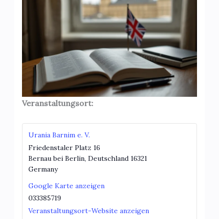
Veranstaltungsort:
Urania Barnim e. V.
Friedenstaler Platz 16
Bernau bei Berlin
,
Deutschland
16321
Germany
Google Karte anzeigen
033385719
Veranstaltungsort-Website anzeigen