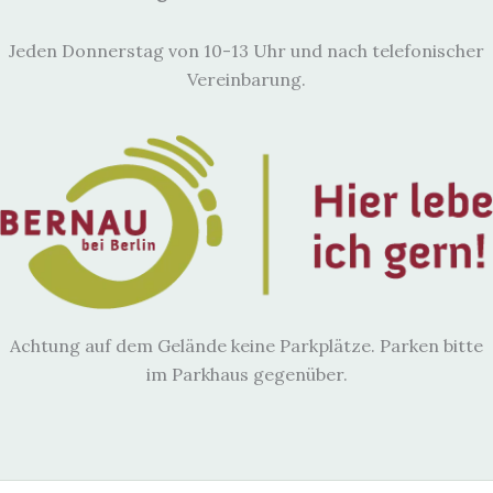
Jeden Donnerstag von 10-13 Uhr und nach telefonischer
Vereinbarung.
Achtung auf dem Gelände keine Parkplätze. Parken bitte
im Parkhaus gegenüber.