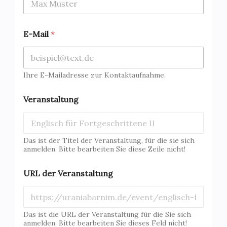
E-Mail
*
Ihre E-Mailadresse zur Kontaktaufnahme.
Veranstaltung
Das ist der Titel der Veranstaltung, für die sie sich
anmelden. Bitte bearbeiten Sie diese Zeile nicht!
URL der Veranstaltung
Das ist die URL der Veranstaltung für die Sie sich
anmelden. Bitte bearbeiten Sie dieses Feld nicht!