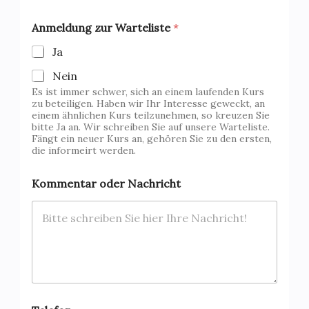
Anmeldung zur Warteliste
*
Ja
Nein
Es ist immer schwer, sich an einem laufenden Kurs
zu beteiligen. Haben wir Ihr Interesse geweckt, an
einem ähnlichen Kurs teilzunehmen, so kreuzen Sie
bitte Ja an. Wir schreiben Sie auf unsere Warteliste.
Fängt ein neuer Kurs an, gehören Sie zu den ersten,
die informeirt werden.
Kommentar oder Nachricht