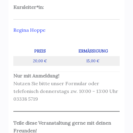
Kursleiter*in:
Regina Hoppe
PREIS
ERMÄSSIGUNG
20,00 €
15,00 €
Nur mit Anmeldung!
Nutzen Sie bitte unser Formular oder
telefonisch donnerstags zw. 10:00 – 13:00 Uhr
03338 5719
Teile diese Veranstaltung gerne mit deinen
Freunden!