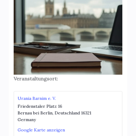
Veranstaltungsort:
Urania Barnim e. V.
Friedenstaler Platz 16
Bernau bei Berlin
,
Deutschland
16321
Germany
Google Karte anzeigen