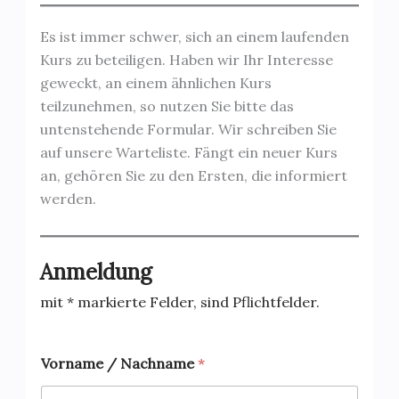
Es ist immer schwer, sich an einem laufenden
Kurs zu beteiligen. Haben wir Ihr Interesse
geweckt, an einem ähnlichen Kurs
teilzunehmen, so nutzen Sie bitte das
untenstehende Formular. Wir schreiben Sie
auf unsere Warteliste. Fängt ein neuer Kurs
an, gehören Sie zu den Ersten, die informiert
werden.
Anmeldung
mit * markierte Felder, sind Pflichtfelder.
Vorname / Nachname
*