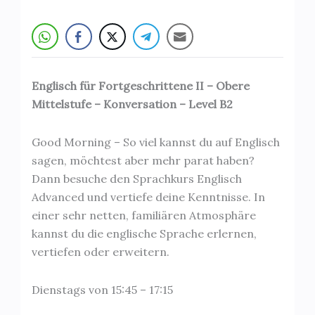
Englisch für Fortgeschrittene II – Obere
Mittelstufe – Konversation – Level B2
Good Morning – So viel kannst du auf Englisch
sagen, möchtest aber mehr parat haben?
Dann besuche den Sprachkurs Englisch
Advanced und vertiefe deine Kenntnisse. In
einer sehr netten, familiären Atmosphäre
kannst du die englische Sprache erlernen,
vertiefen oder erweitern.
Dienstags von 15:45 – 17:15