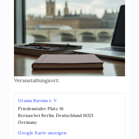
Veranstaltungsort:
Urania Barnim e. V.
Friedenstaler Platz 16
Bernau bei Berlin
,
Deutschland
16321
Germany
Google Karte anzeigen