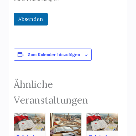
Absenden
Zum Kalender hinzufügen
Ähnliche
Veranstaltungen