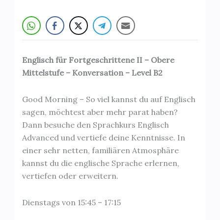
Englisch für Fortgeschrittene II – Obere
Mittelstufe – Konversation – Level B2
Good Morning – So viel kannst du auf Englisch
sagen, möchtest aber mehr parat haben?
Dann besuche den Sprachkurs Englisch
Advanced und vertiefe deine Kenntnisse. In
einer sehr netten, familiären Atmosphäre
kannst du die englische Sprache erlernen,
vertiefen oder erweitern.
Dienstags von 15:45 – 17:15