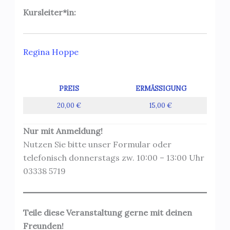
Kursleiter*in:
Regina Hoppe
PREIS
ERMÄSSIGUNG
20,00 €
15,00 €
Nur mit Anmeldung!
Nutzen Sie bitte unser Formular oder
telefonisch donnerstags zw. 10:00 – 13:00 Uhr
03338 5719
Teile diese Veranstaltung gerne mit deinen
Freunden!