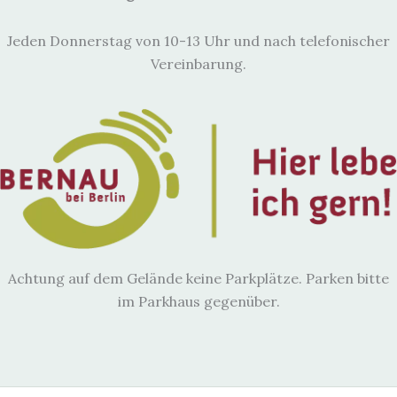
Jeden Donnerstag von 10-13 Uhr und nach telefonischer
Vereinbarung.
Achtung auf dem Gelände keine Parkplätze. Parken bitte
im Parkhaus gegenüber.