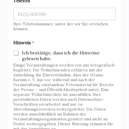
Telefon
Ihre Telefonnummer, unter der wir Sie erreichen
können.
Hinweis
*
Ich bestätige, dass ich die Hinweise
gelesen habe.
Einige Veranstaltungen werden von uns fotografisch
begleitet. Die Teilnehmenden erklären mit der
Anmeldung ihr Einverständnis, dass der Urania
Barnim e. V. das vor, während und nach der
Veranstaltung entstandene Fotomaterial für Zwecke
der Presse – und Öffentlichkeitsarbeit nutzt. Eine
separate Teilnehmerliste ist auszufüllen. Ihre
persönlichen Daten werden nach Datenschutz-
Vorschriften verarbeitet und nur zu
Abrechnungszwecken weitergeleitet. Die Daten
werden ausschließlich im Rahmen der
Veranstaltungsorganisation genutzt und nicht an
Dritte weitergegeben. Dieser Nutzung stimmen Sie
mit der Anmeldung zu.