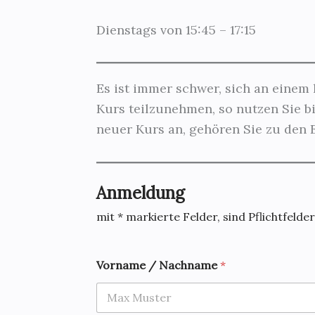
Dienstags von 15:45 – 17:15
Es ist immer schwer, sich an einem 
Kurs teilzunehmen, so nutzen Sie bi
neuer Kurs an, gehören Sie zu den E
Anmeldung
mit * markierte Felder, sind Pflichtfelder
Vorname / Nachname
*