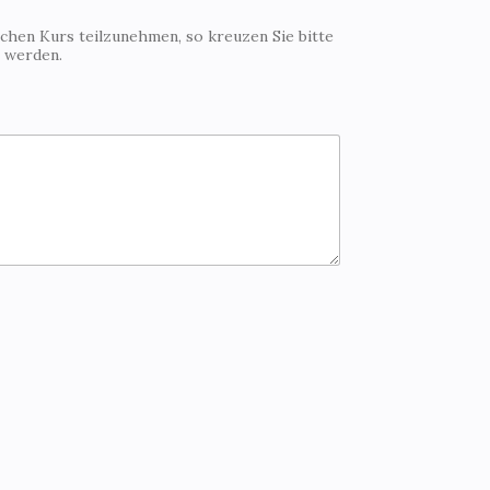
ichen Kurs teilzunehmen, so kreuzen Sie bitte
t werden.