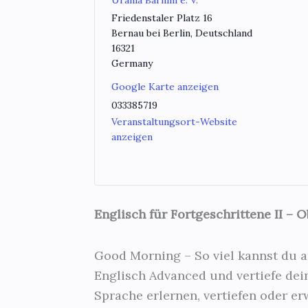
Friedenstaler Platz 16
Bernau bei Berlin
,
Deutschland
16321
Germany
Google Karte anzeigen
033385719
Veranstaltungsort-Website
anzeigen
Englisch für Fortgeschrittene II – 
Good Morning – So viel kannst du 
Englisch Advanced und vertiefe dein
Sprache erlernen, vertiefen oder er