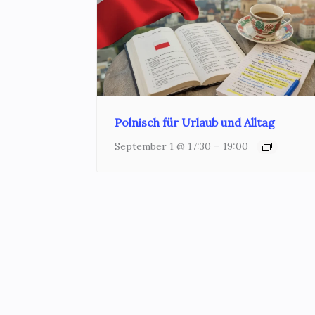
Polnisch für Urlaub und Alltag
–
September 1 @ 17:30
19:00