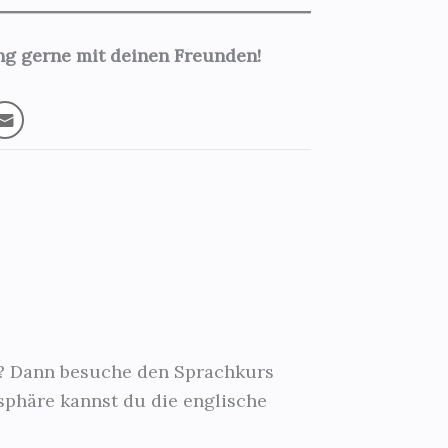
ung gerne mit deinen Freunden!
n? Dann besuche den Sprachkurs
osphäre kannst du die englische