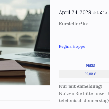
April 24, 2029
15:45
@
Kursleiter*in:
Regina Hoppe
PREIS
20,00 €
Nur mit Anmeldung!
Nutzen Sie bitte unser
telefonisch donnerstags