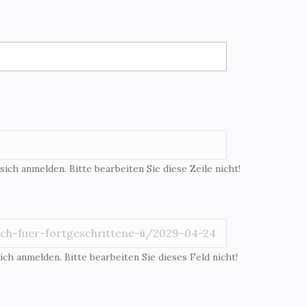
 sich anmelden. Bitte bearbeiten Sie diese Zeile nicht!
ich anmelden. Bitte bearbeiten Sie dieses Feld nicht!