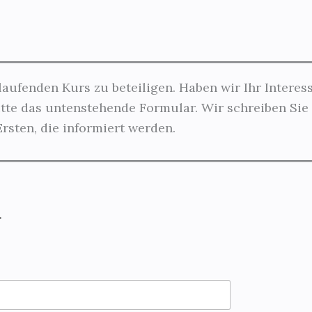
laufenden Kurs zu beteiligen. Haben wir Ihr Intere
tte das untenstehende Formular. Wir schreiben Sie 
rsten, die informiert werden.
.