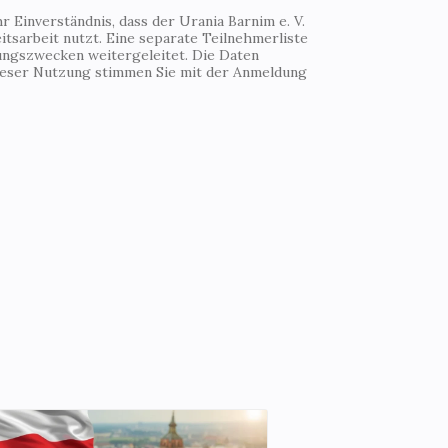
 Einverständnis, dass der Urania Barnim e. V.
tsarbeit nutzt. Eine separate Teilnehmerliste
ungszwecken weitergeleitet. Die Daten
Dieser Nutzung stimmen Sie mit der Anmeldung