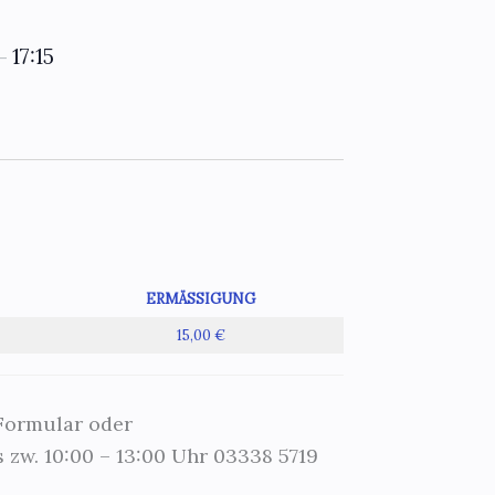
17:15
–
ERMÄSSIGUNG
15,00 €
 Formular oder
 zw. 10:00 – 13:00 Uhr 03338 5719