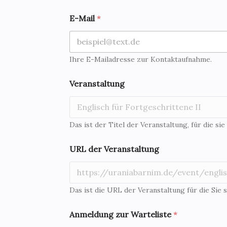
E-Mail
*
Ihre E-Mailadresse zur Kontaktaufnahme.
Veranstaltung
Das ist der Titel der Veranstaltung, für die sie
URL der Veranstaltung
Das ist die URL der Veranstaltung für die Sie s
Anmeldung zur Warteliste
*