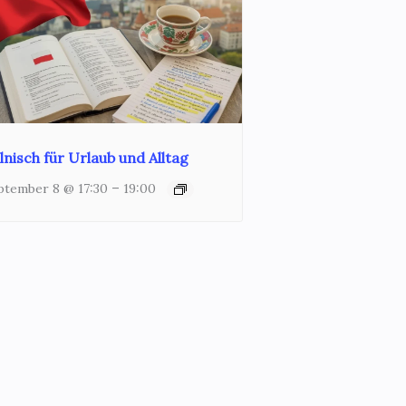
lnisch für Urlaub und Alltag
–
ptember 8 @ 17:30
19:00