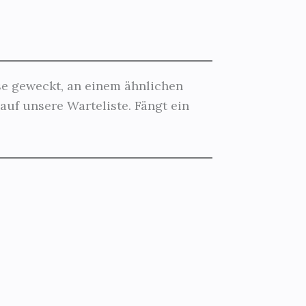
sse geweckt, an einem ähnlichen
auf unsere Warteliste. Fängt ein