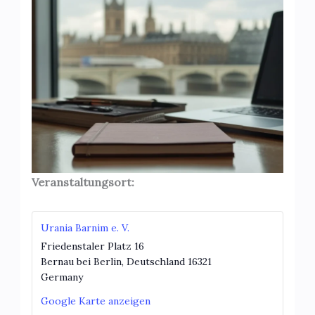
Veranstaltungsort:
Urania Barnim e. V.
Friedenstaler Platz 16
Bernau bei Berlin
,
Deutschland
16321
Germany
Google Karte anzeigen