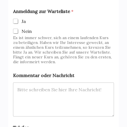
g
*
Anmeldung zur Warteliste
*
Ja
Nein
Es ist immer schwer, sich an einem laufenden Kurs
zu beteiligen. Haben wir Ihr Interesse geweckt, an
einem ähnlichen Kurs teilzunehmen, so kreuzen Sie
bitte Ja an. Wir schreiben Sie auf unsere Warteliste.
Fängt ein neuer Kurs an, gehören Sie zu den ersten,
die informeirt werden.
Kommentar oder Nachricht