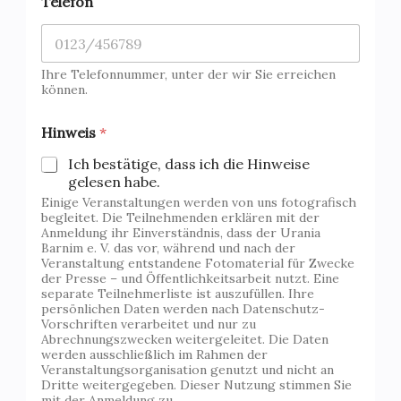
Telefon
Ihre Telefonnummer, unter der wir Sie erreichen
können.
Hinweis
*
Ich bestätige, dass ich die Hinweise
gelesen habe.
Einige Veranstaltungen werden von uns fotografisch
begleitet. Die Teilnehmenden erklären mit der
Anmeldung ihr Einverständnis, dass der Urania
Barnim e. V. das vor, während und nach der
Veranstaltung entstandene Fotomaterial für Zwecke
der Presse – und Öffentlichkeitsarbeit nutzt. Eine
separate Teilnehmerliste ist auszufüllen. Ihre
persönlichen Daten werden nach Datenschutz-
Vorschriften verarbeitet und nur zu
Abrechnungszwecken weitergeleitet. Die Daten
werden ausschließlich im Rahmen der
Veranstaltungsorganisation genutzt und nicht an
Dritte weitergegeben. Dieser Nutzung stimmen Sie
mit der Anmeldung zu.