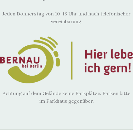
Jeden Donnerstag von 10-13 Uhr und nach telefonischer
Vereinbarung.
Achtung auf dem Gelände keine Parkplätze. Parken bitte
im Parkhaus gegenüber.