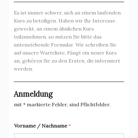
Es ist immer schwer, sich an einem laufenden
Kurs zu beteiligen. Haben wir Ihr Interesse
geweckt, an einem ähnlichen Kurs
teilzunehmen, so nutzen Sie bitte das
untenstehende Formular. Wir schreiben Sie
auf unsere Warteliste. Fängt ein neuer Kurs
an, gehören Sie zu den Ersten, die informiert
werden.
Anmeldung
mit * markierte Felder, sind Pflichtfelder.
Vorname / Nachname
*