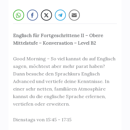
Englisch für Fortgeschrittene II – Obere
Mittelstufe – Konversation – Level B2
Good Morning – So viel kannst du auf Englisch
sagen, möchtest aber mehr parat haben?
Dann besuche den Sprachkurs Englisch
Advanced und vertiefe deine Kenntnisse. In
einer sehr netten, familiären Atmosphäre
kannst du die englische Sprache erlernen,
vertiefen oder erweitern.
Dienstags von 15:45 – 17:15