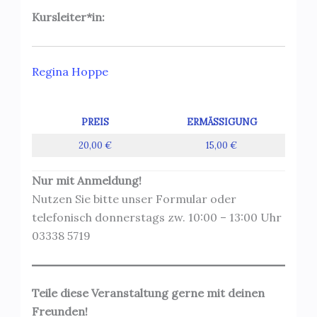
Kursleiter*in:
Regina Hoppe
PREIS
ERMÄSSIGUNG
20,00 €
15,00 €
Nur mit Anmeldung!
Nutzen Sie bitte unser Formular oder
telefonisch donnerstags zw. 10:00 – 13:00 Uhr
03338 5719
Teile diese Veranstaltung gerne mit deinen
Freunden!