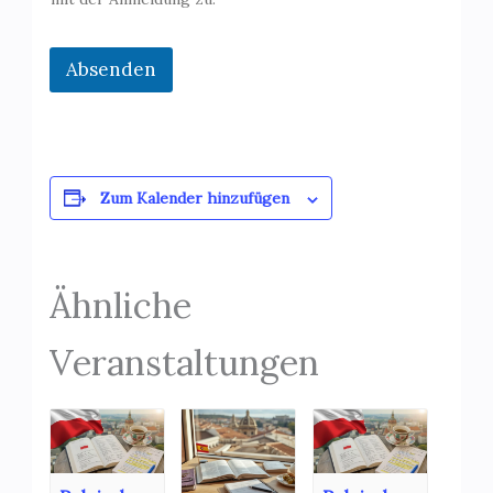
Absenden
Zum Kalender hinzufügen
Ähnliche
Veranstaltungen