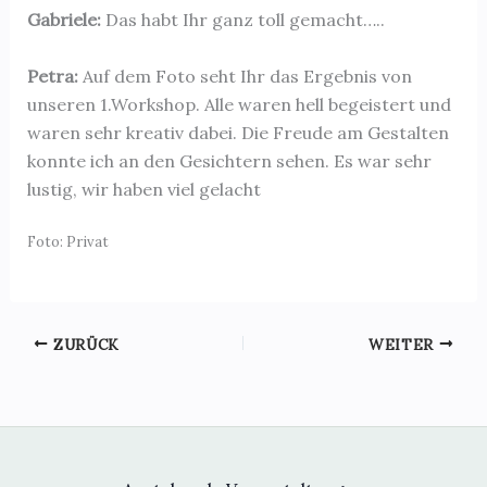
Gabriele:
Das habt Ihr ganz toll gemacht…..
Petra:
Auf dem Foto seht Ihr das Ergebnis von
unseren 1.Workshop. Alle waren hell begeistert und
waren sehr kreativ dabei. Die Freude am Gestalten
konnte ich an den Gesichtern sehen. Es war sehr
lustig, wir haben viel gelacht
Foto: Privat
ZURÜCK
WEITER