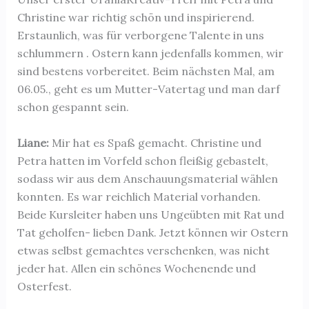
Christine war richtig schön und inspirierend.
Erstaunlich, was für verborgene Talente in uns
schlummern . Ostern kann jedenfalls kommen, wir
sind bestens vorbereitet. Beim nächsten Mal, am
06.05., geht es um Mutter-Vatertag und man darf
schon gespannt sein.
Liane:
Mir hat es Spaß gemacht. Christine und
Petra hatten im Vorfeld schon fleißig gebastelt,
sodass wir aus dem Anschauungsmaterial wählen
konnten. Es war reichlich Material vorhanden.
Beide Kursleiter haben uns Ungeübten mit Rat und
Tat geholfen- lieben Dank. Jetzt können wir Ostern
etwas selbst gemachtes verschenken, was nicht
jeder hat. Allen ein schönes Wochenende und
Osterfest.