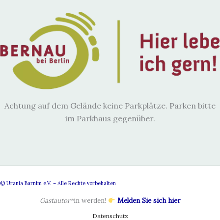
Achtung auf dem Gelände keine Parkplätze. Parken bitte
im Parkhaus gegenüber.
© Urania Barnim e.V. – Alle Rechte vorbehalten
Gastautor*
in werden!
Melden Sie sich hier
Datenschutz