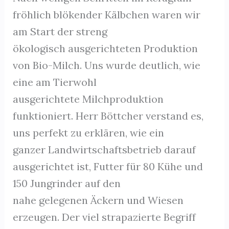
fröhlich blökender Kälbchen waren wir
am Start der streng
ökologisch ausgerichteten Produktion
von Bio-Milch. Uns wurde deutlich, wie
eine am Tierwohl
ausgerichtete Milchproduktion
funktioniert. Herr Böttcher verstand es,
uns perfekt zu erklären, wie ein
ganzer Landwirtschaftsbetrieb darauf
ausgerichtet ist, Futter für 80 Kühe und
150 Jungrinder auf den
nahe gelegenen Äckern und Wiesen
erzeugen. Der viel strapazierte Begriff