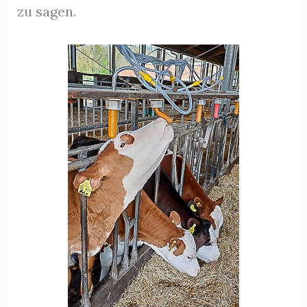
zu sagen.