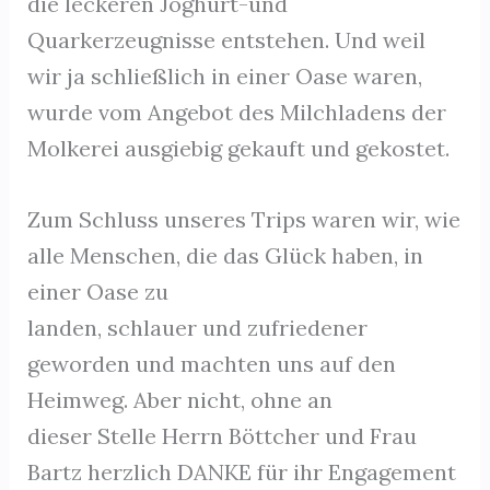
die leckeren Joghurt-und
Quarkerzeugnisse entstehen. Und weil
wir ja schließlich in einer Oase waren,
wurde vom Angebot des Milchladens der
Molkerei ausgiebig gekauft und gekostet.
Zum Schluss unseres Trips waren wir, wie
alle Menschen, die das Glück haben, in
einer Oase zu
landen, schlauer und zufriedener
geworden und machten uns auf den
Heimweg. Aber nicht, ohne an
dieser Stelle Herrn Böttcher und Frau
Bartz herzlich DANKE für ihr Engagement