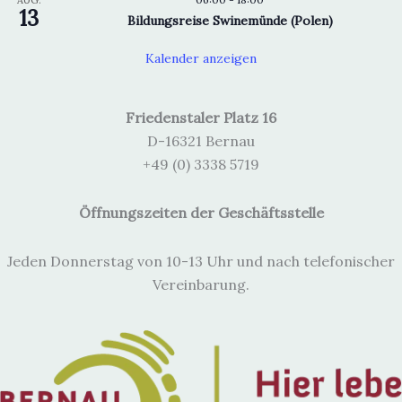
13
Bildungsreise Swinemünde (Polen)
Kalender anzeigen
Friedenstaler Platz 16
D-16321 Bernau
+49 (0) 3338 5719
Öffnungszeiten der Geschäftsstelle
Jeden Donnerstag von 10-13 Uhr und nach telefonischer
Vereinbarung.