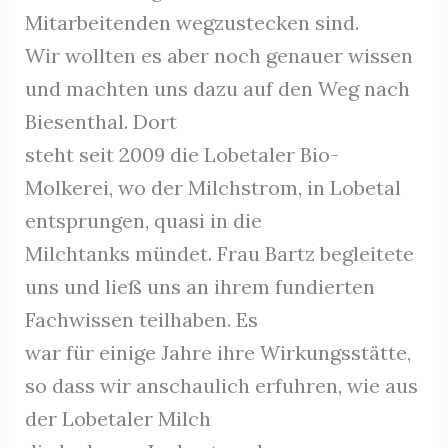
Mitarbeitenden wegzustecken sind.
Wir wollten es aber noch genauer wissen
und machten uns dazu auf den Weg nach
Biesenthal. Dort
steht seit 2009 die Lobetaler Bio-
Molkerei, wo der Milchstrom, in Lobetal
entsprungen, quasi in die
Milchtanks mündet. Frau Bartz begleitete
uns und ließ uns an ihrem fundierten
Fachwissen teilhaben. Es
war für einige Jahre ihre Wirkungsstätte,
so dass wir anschaulich erfuhren, wie aus
der Lobetaler Milch