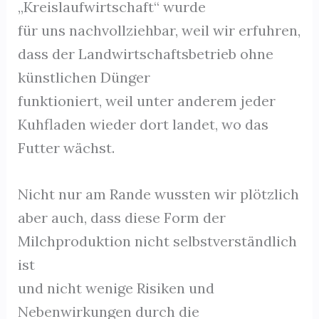
„Kreislaufwirtschaft“ wurde
für uns nachvollziehbar, weil wir erfuhren,
dass der Landwirtschaftsbetrieb ohne
künstlichen Dünger
funktioniert, weil unter anderem jeder
Kuhfladen wieder dort landet, wo das
Futter wächst.
Nicht nur am Rande wussten wir plötzlich
aber auch, dass diese Form der
Milchproduktion nicht selbstverständlich
ist
und nicht wenige Risiken und
Nebenwirkungen durch die