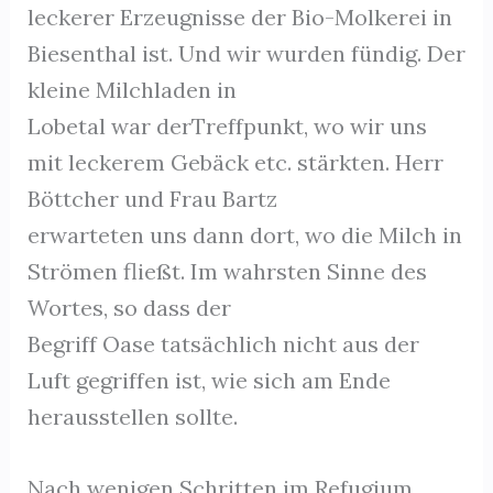
leckerer Erzeugnisse der Bio-Molkerei in
Biesenthal ist. Und wir wurden fündig. Der
kleine Milchladen in
Lobetal war derTreffpunkt, wo wir uns
mit leckerem Gebäck etc. stärkten. Herr
Böttcher und Frau Bartz
erwarteten uns dann dort, wo die Milch in
Strömen fließt. Im wahrsten Sinne des
Wortes, so dass der
Begriff Oase tatsächlich nicht aus der
Luft gegriffen ist, wie sich am Ende
herausstellen sollte.
Nach wenigen Schritten im Refugium